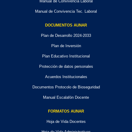
Manual de Convivencia Laboral
Manual de Convivencia Tec. Laboral
DOCUMENTOS AUNAR
Plan de Desarrollo 2024-2033
Plan de Inversión
Plan Educativo Institucional
Protección de datos personales
Acuerdos Institucionales
Documentos Protocolo de Bioseguridad
Manual Escalafón Docente
FORMATOS AUNAR
Hoja de Vida Docentes
Hoja de Vida Administrativos