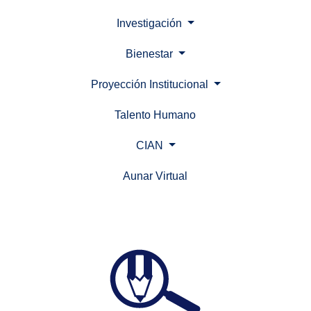
Investigación
Bienestar
Proyección Institucional
Talento Humano
CIAN
Aunar Virtual
(current)