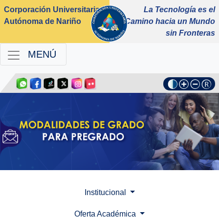
Corporación Universitaria
La Tecnología es el
Autónoma de Nariño
Camino hacia un Mundo
sin Fronteras
MENÚ
Institucional
Oferta Académica