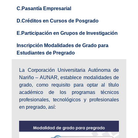
C.Pasantía Empresarial
D.Créditos en Cursos de Posgrado
E.Participación en Grupos de Investigación
Inscripción Modalidades de Grado para
Estudiantes de Pregrado
La Corporación Universitaria Autónoma de
Nariño – AUNAR, establece modalidades de
grado, como requisito para optar al título
académico de los programas técnicos
profesionales, tecnológicos y profesionales
en pregrado, así: