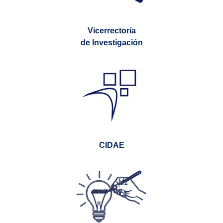
Vicerrectoría
de Investigación
(current)
CIDAE