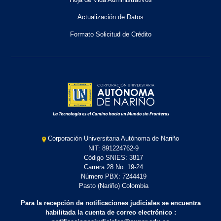
Actualización de Datos
Formato Solicitud de Crédito
Corporación Universitaria Autónoma de Nariño
NIT: 891224762-9
Código SNIES: 3817
Carrera 28 No. 19-24
Número PBX: 7244419
Pasto (Nariño) Colombia
Para la recepción de notificaciones judiciales se encuentra
habilitada la cuenta de correo electrónico :