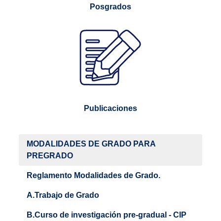
Posgrados
Publicaciones
MODALIDADES DE GRADO PARA
PREGRADO
Reglamento Modalidades de Grado.
A.Trabajo de Grado
B.Curso de investigación pre-gradual - CIP