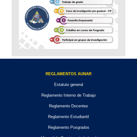
REGLAMENTOS AUNAR
Estatuto general
Reglamento Interno de Trabajo
Reglamento Docentes
Reglamento Estudiantil
Reglamento Posgrados