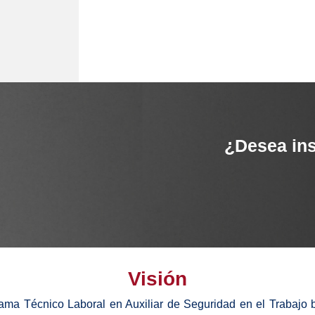
¿Desea ins
Visión
rama Técnico Laboral en Auxiliar de Seguridad en el Trabajo 