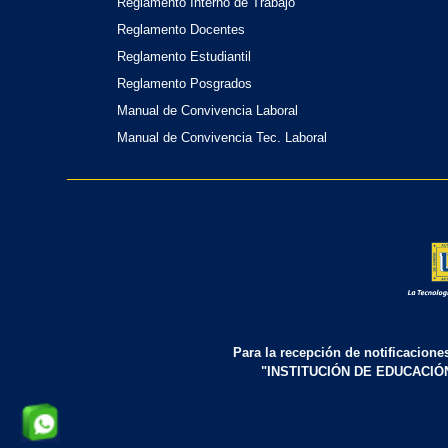
Reglamento Interno de Trabajo
Reglamento Docentes
Reglamento Estudiantil
Reglamento Posgrados
Manual de Convivencia Laboral
Manual de Convivencia Tec. Laboral
Para la recepción de notificacione
"INSTITUCIÓN DE EDUCACIÓ