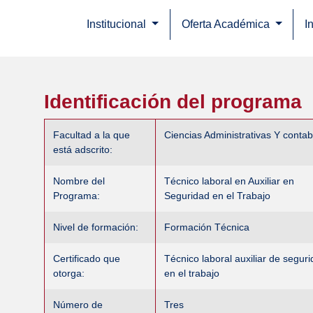
Institucional
Oferta Académica
I
Identificación del programa
Facultad a la que
Ciencias Administrativas Y contab
está adscrito:
Nombre del
Técnico laboral en Auxiliar en
Programa:
Seguridad en el Trabajo
Nivel de formación:
Formación Técnica
Certificado que
Técnico laboral auxiliar de segur
otorga:
en el trabajo
Número de
Tres