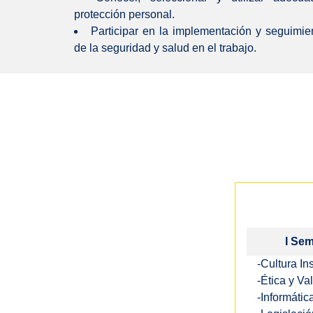
protección personal.
Participar en la implementación y seguimie
de la seguridad y salud en el trabajo.
I Sem
-Cultura Ins
-Ética y Va
-Informátic