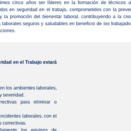
ximos cinco años ser líderes en la formación de técnicos a
ados en seguridad en el trabajo, comprometidos con la preve
y la promoción del bienestar laboral, contribuyendo a la cr
 laborales seguros y saludables en beneficio de los trabajado
ciones.
ridad en el Trabajo estará
en los ambientes laborales,
y severidad.
rectivas para eliminar o
incidentes laborales, con el
 correctivas.
uadamente los equipos de