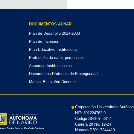
DOCUMENTOS AUNAR
Plan de Desarrollo 2024-2033
Plan de Inversión
Plan Educativo Institucional
Protección de datos personales
Acuerdos Institucionales
Documentos Protocolo de Bioseguridad
Manual Escalafón Docente
Corporación Universitaria Autóno
NIT: 891224762-9
Código SNIES: 3817
Carrera 28 No. 19-24
Número PBX: 7244419