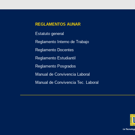
REGLAMENTOS AUNAR
Estatuto general
Reglamento Interno de Trabajo
Reglamento Docentes
Reglamento Estudiantil
Reglamento Posgrados
Manual de Convivencia Laboral
Manual de Convivencia Tec. Laboral