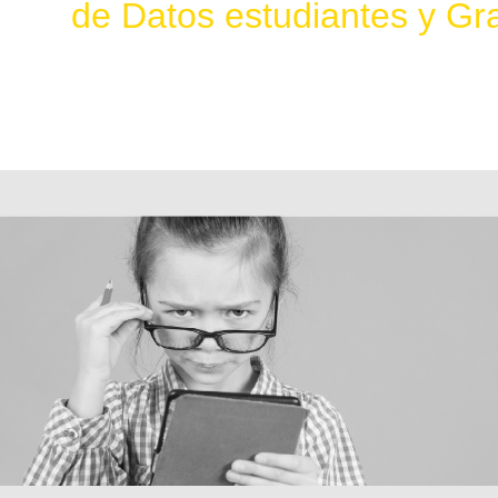
de Datos estudiantes y G