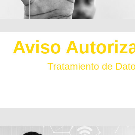
Aviso Autoriz
Tratamiento de Dat