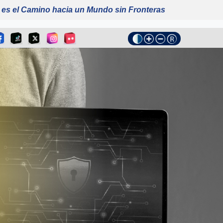
 es el Camino hacia un Mundo sin Fronteras