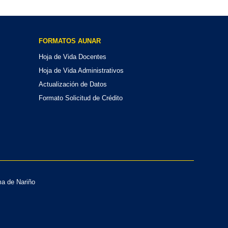
FORMATOS AUNAR
Hoja de Vida Docentes
Hoja de Vida Administrativos
Actualización de Datos
Formato Solicitud de Crédito
ma de Nariño