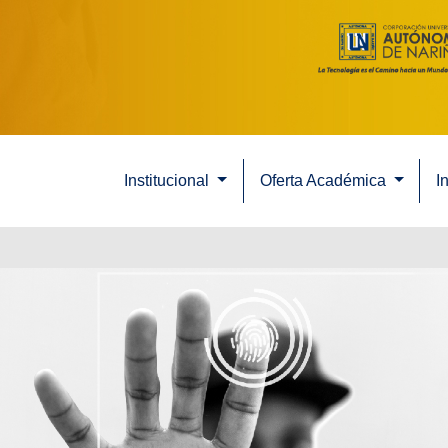
Institucional
Oferta Académica
I