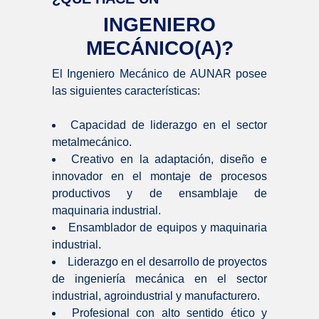
INGENIERO
MECÁNICO(A)?
El Ingeniero Mecánico de AUNAR posee
las siguientes características:
Capacidad de liderazgo en el sector
metalmecánico.
Creativo en la adaptación, diseño e
innovador en el montaje de procesos
productivos y de ensamblaje de
maquinaria industrial.
Ensamblador de equipos y maquinaria
industrial.
Liderazgo en el desarrollo de proyectos
de ingeniería mecánica en el sector
industrial, agroindustrial y manufacturero.
Profesional con alto sentido ético y