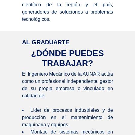
científico de la región y el país,
generadores de soluciones a problemas
tecnológicos.
AL GRADUARTE
¿DÓNDE PUEDES
TRABAJAR?
El Ingeniero Mecánico de la AUNAR actúa
como un profesional independiente, gestor
de su propia empresa o vinculado en
calidad de:
Líder de procesos industriales y de
producción en el mantenimiento de
maquinaria y equipos.
Montaje de sistemas mecánicos en