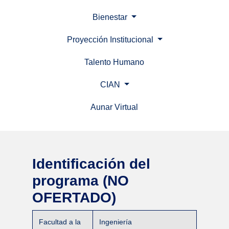
Bienestar
Proyección Institucional
Talento Humano
CIAN
Aunar Virtual
(current)
Identificación del
programa (NO
OFERTADO)
Facultad a la
Ingeniería