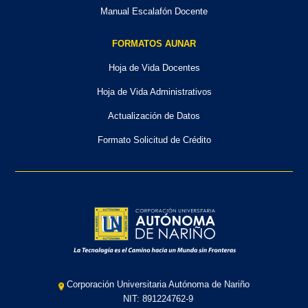
Manual Escalafón Docente
FORMATOS AUNAR
Hoja de Vida Docentes
Hoja de Vida Administrativos
Actualización de Datos
Formato Solicitud de Crédito
Corporación Universitaria Autónoma de Nariño
NIT: 891224762-9