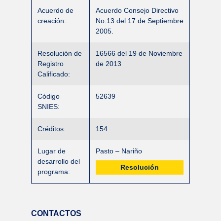
Acuerdo de
Acuerdo Consejo Directivo
creación:
No.13 del 17 de Septiembre
2005.
Resolución de
16566 del 19 de Noviembre
Registro
de 2013
Calificado:
Código
52639
SNIES:
Créditos:
154
Lugar de
Pasto – Nariño
desarrollo del
Resolución
programa:
CONTACTOS