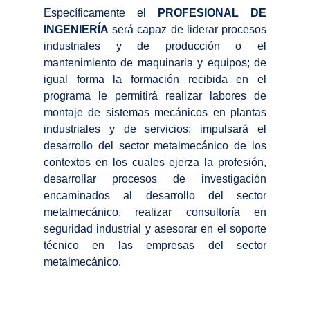
Específicamente el
PROFESIONAL DE
INGENIERÍA
será capaz de liderar procesos
industriales y de producción o el
mantenimiento de maquinaria y equipos; de
igual forma la formación recibida en el
programa le permitirá realizar labores de
montaje de sistemas mecánicos en plantas
industriales y de servicios; impulsará el
desarrollo del sector metalmecánico de los
contextos en los cuales ejerza la profesión,
desarrollar procesos de investigación
encaminados al desarrollo del sector
metalmecánico, realizar consultoría en
seguridad industrial y asesorar en el soporte
técnico en las empresas del sector
metalmecánico.