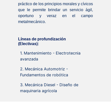
práctico de los principios morales y cívicos
que le permite brindar un servicio ágil,
oportuno y veraz en el campo
metalmecánico.
Líneas de profundización
(Electivas):
1. Mantenimiento - Electrotecnia
avanzada
2. Mecánica Automotriz -
Fundamentos de robótica
3. Mecánica Diesel - Diseño de
maquinaria agrícola