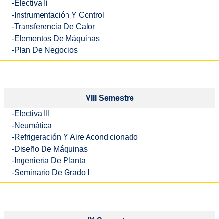
-Electiva Ii
-Instrumentación Y Control
-Transferencia De Calor
-Elementos De Máquinas
-Plan De Negocios
VIII Semestre
-Electiva III
-Neumática
-Refrigeración Y Aire Acondicionado
-Diseño De Máquinas
-Ingeniería De Planta
-Seminario De Grado I