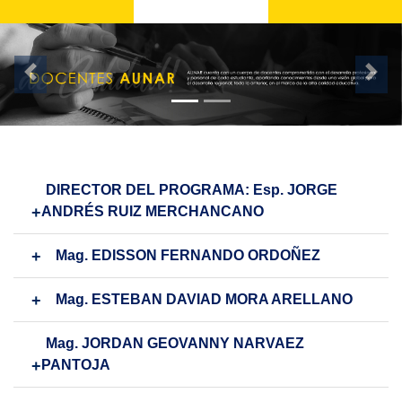
Previus
Nex
DIRECTOR DEL PROGRAMA: Esp. JORGE
ANDRÉS RUIZ MERCHANCANO
Mag. EDISSON FERNANDO ORDOÑEZ
Mag. ESTEBAN DAVIAD MORA ARELLANO
Mag. JORDAN GEOVANNY NARVAEZ
PANTOJA