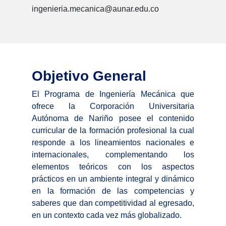
ingenieria.mecanica@aunar.edu.co
Objetivo General
El Programa de Ingeniería Mecánica que
ofrece la Corporación Universitaria
Autónoma de Nariño posee el contenido
curricular de la formación profesional la cual
responde a los lineamientos nacionales e
internacionales, complementando los
elementos teóricos con los aspectos
prácticos en un ambiente integral y dinámico
en la formación de las competencias y
saberes que dan competitividad al egresado,
en un contexto cada vez más globalizado.