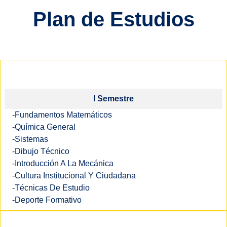
Plan de Estudios
I Semestre
-Fundamentos Matemáticos
-Química General
-Sistemas
-Dibujo Técnico
-Introducción A La Mecánica
-Cultura Institucional Y Ciudadana
-Técnicas De Estudio
-Deporte Formativo