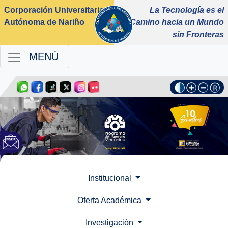
Corporación Universitaria
La Tecnología es el
Autónoma de Nariño
Camino hacia un Mundo
sin Fronteras
MENÚ
Institucional
Oferta Académica
Investigación