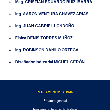
Mag. CRISTIAN EDUARDO RUIZ IBARRA
Ing. AARON VENTURA CHAVEZ ARIAS
Ing. JUAN GABRIEL LONDOÑO
Física DENIS TORRES MUÑOZ
Ing. ROBINSON DANILO ORTEGA
Diseñador industrial MIGUEL CERÓN
REGLAMENTOS AUNAR
Estatuto general
Reglamento Interno de Trabajo