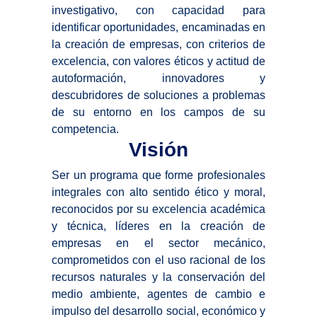
investigativo, con capacidad para
identificar oportunidades, encaminadas en
la creación de empresas, con criterios de
excelencia, con valores éticos y actitud de
autoformación, innovadores y
descubridores de soluciones a problemas
de su entorno en los campos de su
competencia.
Visión
Ser un programa que forme profesionales
integrales con alto sentido ético y moral,
reconocidos por su excelencia académica
y técnica, líderes en la creación de
empresas en el sector mecánico,
comprometidos con el uso racional de los
recursos naturales y la conservación del
medio ambiente, agentes de cambio e
impulso del desarrollo social, económico y