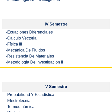
IV Semestre
-Ecuaciones Diferenciales
-Calculo Vectorial
-Física III
-Mecánica De Fluidos
-Resistencia De Materiales
-Metodologia De Investigacion II
V Semestre
-Probabilidad Y Estadística
-Electrotecnia
-Termodinámica