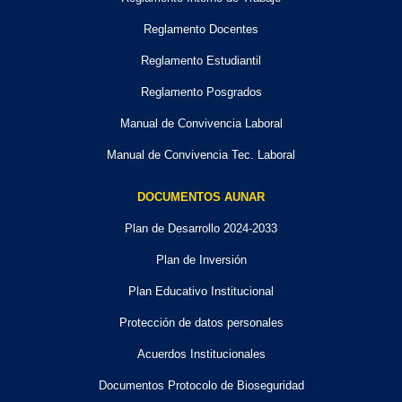
Reglamento Docentes
Reglamento Estudiantil
Reglamento Posgrados
Manual de Convivencia Laboral
Manual de Convivencia Tec. Laboral
DOCUMENTOS AUNAR
Plan de Desarrollo 2024-2033
Plan de Inversión
Plan Educativo Institucional
Protección de datos personales
Acuerdos Institucionales
Documentos Protocolo de Bioseguridad