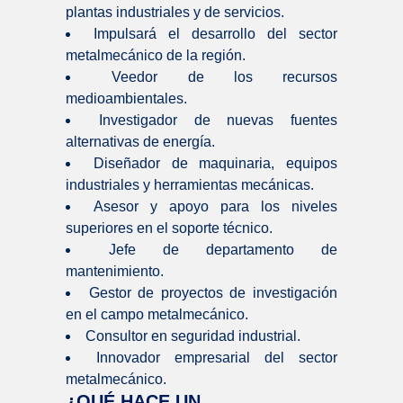
plantas industriales y de servicios.
Impulsará el desarrollo del sector
metalmecánico de la región.
Veedor de los recursos
medioambientales.
Investigador de nuevas fuentes
alternativas de energía.
Diseñador de maquinaria, equipos
industriales y herramientas mecánicas.
Asesor y apoyo para los niveles
superiores en el soporte técnico.
Jefe de departamento de
mantenimiento.
Gestor de proyectos de investigación
en el campo metalmecánico.
Consultor en seguridad industrial.
Innovador empresarial del sector
metalmecánico.
¿QUÉ HACE UN