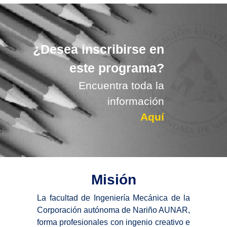
¿Desea inscribirse en
este programa?
Encuentra toda la
información
Aquí
Misión
La facultad de Ingeniería Mecánica de la
Corporación autónoma de Nariño AUNAR,
forma profesionales con ingenio creativo e