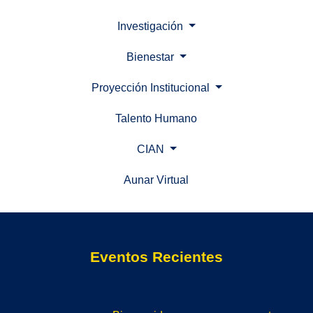
Investigación
Bienestar
Proyección Institucional
Talento Humano
CIAN
Aunar Virtual
(current)
Eventos Recientes