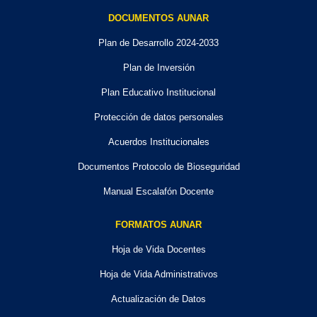
DOCUMENTOS AUNAR
Plan de Desarrollo 2024-2033
Plan de Inversión
Plan Educativo Institucional
Protección de datos personales
Acuerdos Institucionales
Documentos Protocolo de Bioseguridad
Manual Escalafón Docente
FORMATOS AUNAR
Hoja de Vida Docentes
Hoja de Vida Administrativos
Actualización de Datos