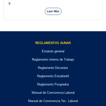
y.
Leer Más
REGLAMENTOS AUNAR
Estatuto general
Reglamento Interno de Trabajo
Reglamento Docentes
Reglamento Estudiantil
Reglamento Posgrados
Manual de Convivencia Laboral
Manual de Convivencia Tec. Laboral