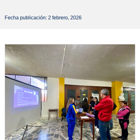
Fecha publicación: 2 febrero, 2026