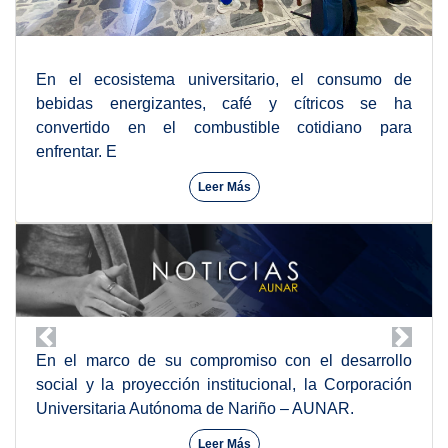
En el ecosistema universitario, el consumo de
bebidas energizantes, café y cítricos se ha
convertido en el combustible cotidiano para
enfrentar. E
Leer Más
En el marco de su compromiso con el desarrollo
social y la proyección institucional, la Corporación
Universitaria Autónoma de Nariño – AUNAR.
Leer Más