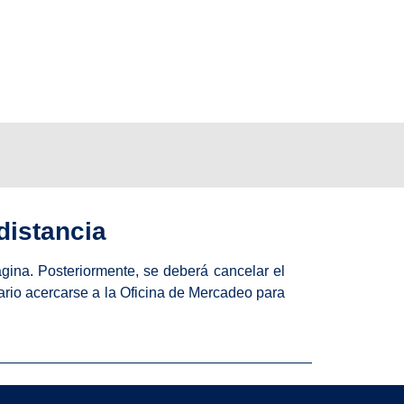
distancia
ágina. Posteriormente, se deberá cancelar el
ario acercarse a la Oficina de Mercadeo para