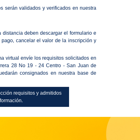
os serán validados y verificados en nuestra
a distancia deben descargar el formulario e
 pago, cancelar el valor de la inscripción y
a virtual envíe los requisitos solicitados en
Carrera 28 No 19 - 24 Centro - San Juan de
quedarán consignados en nuestra base de
sección requisitos y admitidos
formación.