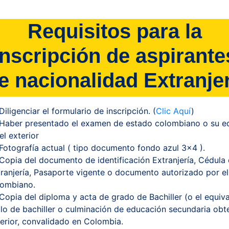
Requisitos para la
inscripción de aspirante
e nacionalidad Extranje
Diligenciar el formulario de inscripción. (
Clic Aquí
)
Haber presentado el examen de estado colombiano o su eq
el exterior
Fotografía actual ( tipo documento fondo azul 3x4 ).
Copia del documento de identificación Extranjería, Cédula
ranjería, Pasaporte vigente o documento autorizado por e
lombiano.
Copia del diploma y acta de grado de Bachiller (o el equiva
ulo de bachiller o culminación de educación secundaria obt
erior, convalidado en Colombia.