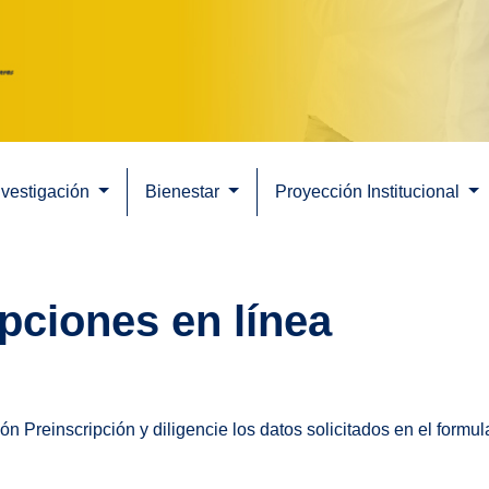
nvestigación
Bienestar
Proyección Institucional
pciones en línea
ión Preinscripción y diligencie los datos solicitados en el formul