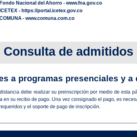
Fondo Nacional del Ahorro - www.fna.gov.co
ICETEX - https://portal.icetex.gov.co
COMUNA - www.comuna.com.co
Consulta de admitidos
es a programas presenciales y a 
istancia debe realizar su preinscripción por medio de esta p
ada en su recibo de pago. Una vez consignado el pago, es neces
requeridos y el soporte de pago de inscripción.