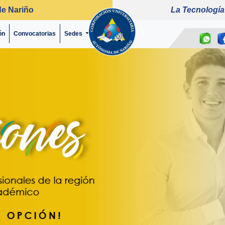
de Nariño
La Tecnología
ón
Convocatorias
(current)
Sedes