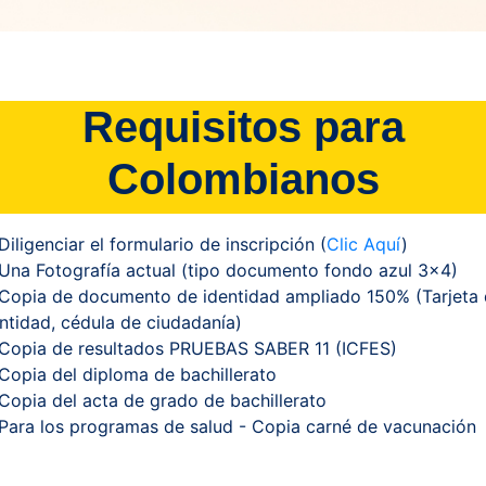
Requisitos para
Colombianos
Diligenciar el formulario de inscripción (
Clic Aquí
)
Una Fotografía actual (tipo documento fondo azul 3x4)
Copia de documento de identidad ampliado 150% (Tarjeta
ntidad, cédula de ciudadanía)
Copia de resultados PRUEBAS SABER 11 (ICFES)
Copia del diploma de bachillerato
Copia del acta de grado de bachillerato
Para los programas de salud - Copia carné de vacunación