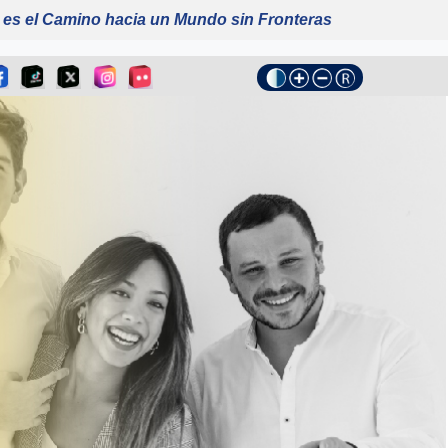
 es el Camino hacia un Mundo sin Fronteras