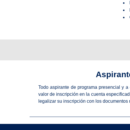
Aspirant
Todo aspirante de programa presencial y a d
valor de inscripción en la cuenta especific
legalizar su inscripción con los documentos 