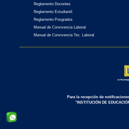
Reglamento Docentes
Reglamento Estudiantil
Reglamento Posgrados
Manual de Convivencia Laboral
Manual de Convivencia Tec. Laboral
Para la recepción de notificacione
"INSTITUCIÓN DE EDUCACIÓ