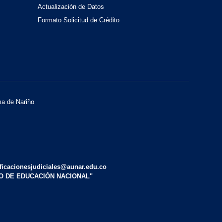
Actualización de Datos
Formato Solicitud de Crédito
ma de Nariño
tificacionesjudiciales@aunar.edu.co
IO DE EDUCACIÓN NACIONAL"