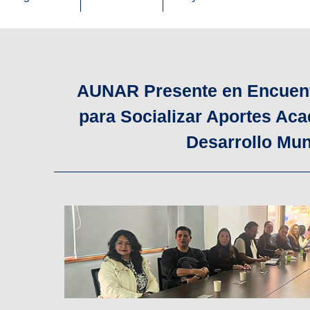
AUNAR Presente en Encuent
para Socializar Aportes Aca
Desarrollo Mun