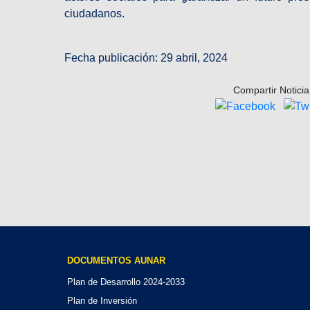
ciudadanos.
Fecha publicación: 29 abril, 2024
Compartir Noticia
DOCUMENTOS AUNAR
Plan de Desarrollo 2024-2033
Plan de Inversión