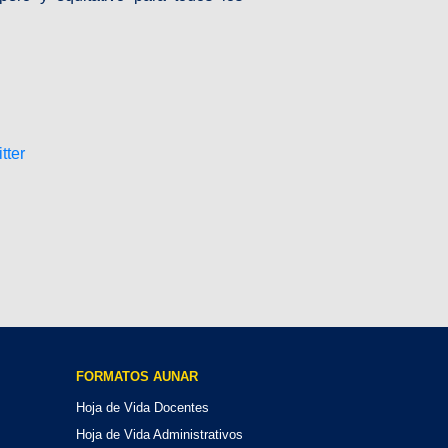
FORMATOS AUNAR
Hoja de Vida Docentes
Hoja de Vida Administrativos