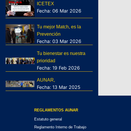
ICETEX
Fecha: 06 Mar 2026
Tu mejor Match, es la
Prevención
Fecha: 03 Mar 2026
Tu bienestar es nuestra
prioridad
Fecha: 19 Feb 2026
AUNAR,
Fecha: 13 Mar 2025
REGLAMENTOS AUNAR
Estatuto general
Reglamento Interno de Trabajo