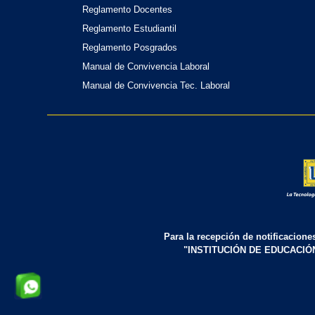
Reglamento Docentes
Reglamento Estudiantil
Reglamento Posgrados
Manual de Convivencia Laboral
Manual de Convivencia Tec. Laboral
Para la recepción de notificacione
"INSTITUCIÓN DE EDUCACIÓ