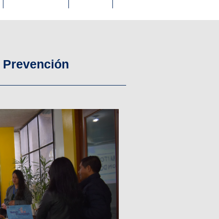
a Prevención