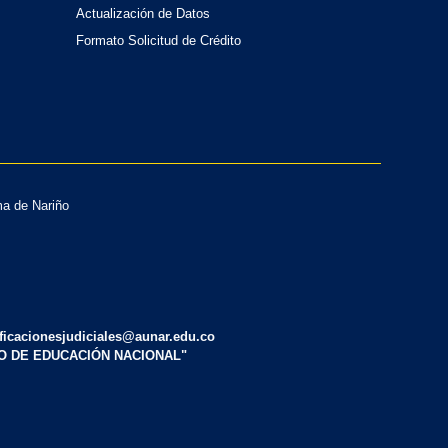
Actualización de Datos
Formato Solicitud de Crédito
ma de Nariño
tificacionesjudiciales@aunar.edu.co
IO DE EDUCACIÓN NACIONAL"