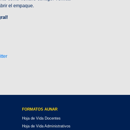
abrir el empaque.
ral!
FORMATOS AUNAR
Hoja de Vida Docentes
Hoja de Vida Administrativos