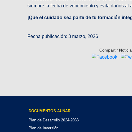
siempre la fecha de vencimiento y evita daños al 
¡Que el cuidado sea parte de tu formación integ
Fecha publicación: 3 marzo, 2026
Compartir Noticia
DOCUMENTOS AUNAR
Plan de Desarrollo 2024-2033
Plan de Inversión