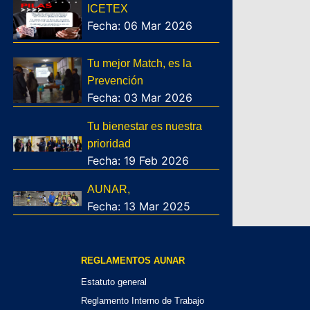
ICETEX
Fecha: 06 Mar 2026
Tu mejor Match, es la
Prevención
Fecha: 03 Mar 2026
Tu bienestar es nuestra
prioridad
Fecha: 19 Feb 2026
AUNAR,
Fecha: 13 Mar 2025
REGLAMENTOS AUNAR
Estatuto general
Reglamento Interno de Trabajo