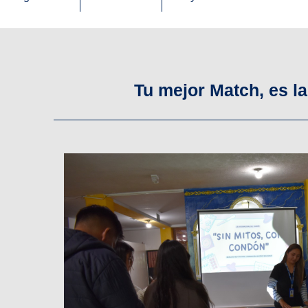
Tu mejor Match, es l