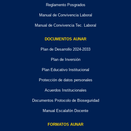
Reglamento Posgrados
Manual de Convivencia Laboral
Manual de Convivencia Tec. Laboral
DOCUMENTOS AUNAR
Plan de Desarrollo 2024-2033
Plan de Inversión
Plan Educativo Institucional
Protección de datos personales
Acuerdos Institucionales
Documentos Protocolo de Bioseguridad
Manual Escalafón Docente
FORMATOS AUNAR