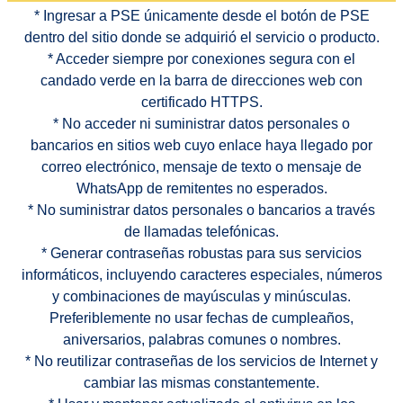
* Ingresar a PSE únicamente desde el botón de PSE
dentro del sitio donde se adquirió el servicio o producto.
* Acceder siempre por conexiones segura con el
candado verde en la barra de direcciones web con
certificado HTTPS.
* No acceder ni suministrar datos personales o
bancarios en sitios web cuyo enlace haya llegado por
correo electrónico, mensaje de texto o mensaje de
WhatsApp de remitentes no esperados.
* No suministrar datos personales o bancarios a través
de llamadas telefónicas.
* Generar contraseñas robustas para sus servicios
informáticos, incluyendo caracteres especiales, números
y combinaciones de mayúsculas y minúsculas.
Preferiblemente no usar fechas de cumpleaños,
aniversarios, palabras comunes o nombres.
* No reutilizar contraseñas de los servicios de Internet y
cambiar las mismas constantemente.