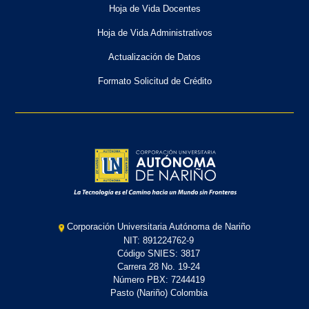
Hoja de Vida Docentes
Hoja de Vida Administrativos
Actualización de Datos
Formato Solicitud de Crédito
Corporación Universitaria Autónoma de Nariño
NIT: 891224762-9
Código SNIES: 3817
Carrera 28 No. 19-24
Número PBX: 7244419
Pasto (Nariño) Colombia