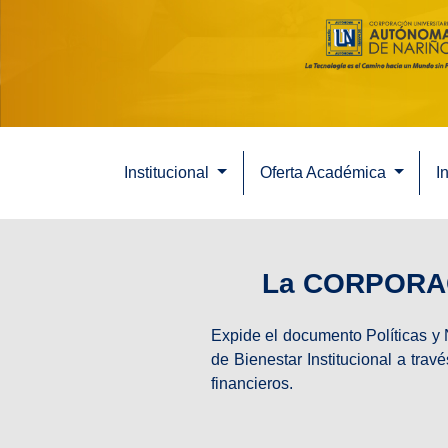
Institucional
Oferta Académica
I
La CORPORA
Expide el documento Políticas y
de Bienestar Institucional a tra
financieros.