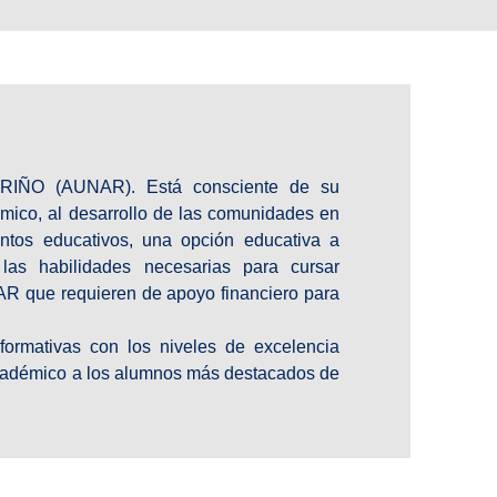
O (AUNAR). Está consciente de su
mico, al desarrollo de las comunidades en
ntos educativos, una opción educativa a
las habilidades necesarias para cursar
AR que requieren de apoyo financiero para
ormativas con los niveles de excelencia
académico a los alumnos más destacados de