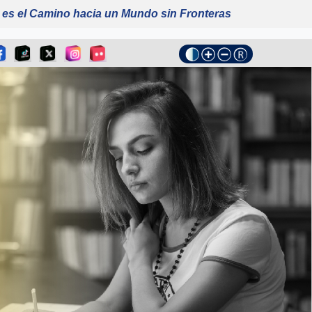
 es el Camino hacia un Mundo sin Fronteras