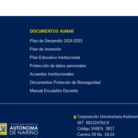
DOCUMENTOS AUNAR
Plan de Desarrollo 2024-2033
Plan de Inversión
Plan Educativo Institucional
Protección de datos personales
Acuerdos Institucionales
Documentos Protocolo de Bioseguridad
Manual Escalafón Docente
Corporación Universitaria Autóno
NIT: 891224762-9
Código SNIES: 3817
Carrera 28 No. 19-24