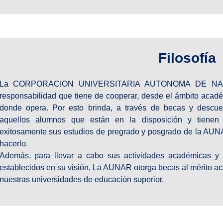
Filosofía
La CORPORACION UNIVERSITARIA AUTONOMA DE NARIÑ
responsabilidad que tiene de cooperar, desde el ámbito acadé
donde opera. Por esto brinda, a través de becas y descue
aquellos alumnos que están en la disposición y tienen 
exitosamente sus estudios de pregrado y posgrado de la AUN
hacerlo.
Además, para llevar a cabo sus actividades académicas y f
establecidos en su visión, La AUNAR otorga becas al mérito 
nuestras universidades de educación superior.