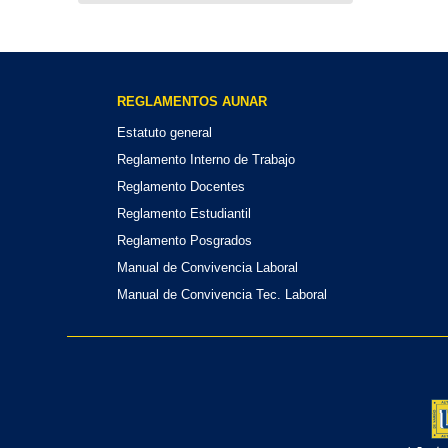
REGLAMENTOS AUNAR
Estatuto general
Reglamento Interno de Trabajo
Reglamento Docentes
Reglamento Estudiantil
Reglamento Posgrados
Manual de Convivencia Laboral
Manual de Convivencia Tec. Laboral