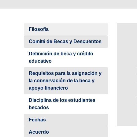
Filosofía
Comité de Becas y Descuentos
Definición de beca y crédito
educativo
Requisitos para la asignación y
la conservación de la beca y
apoyo financiero
Disciplina de los estudiantes
becados
Fechas
Acuerdo