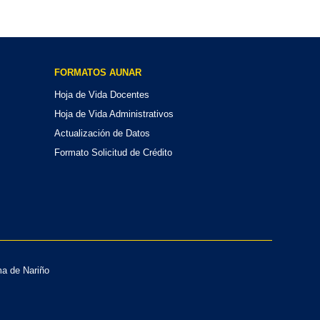
FORMATOS AUNAR
Hoja de Vida Docentes
Hoja de Vida Administrativos
Actualización de Datos
Formato Solicitud de Crédito
ma de Nariño