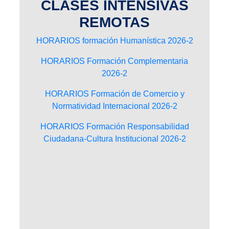
CLASES INTENSIVAS
REMOTAS
HORARIOS formación Humanística 2026-2
HORARIOS Formación Complementaria
2026-2
HORARIOS Formación de Comercio y
Normatividad Internacional 2026-2
HORARIOS Formación Responsabilidad
Ciudadana-Cultura Institucional 2026-2