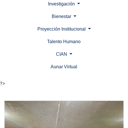
Investigación
Bienestar
Proyección Institucional
Talento Humano
CIAN
Aunar Virtual
(current)
?>