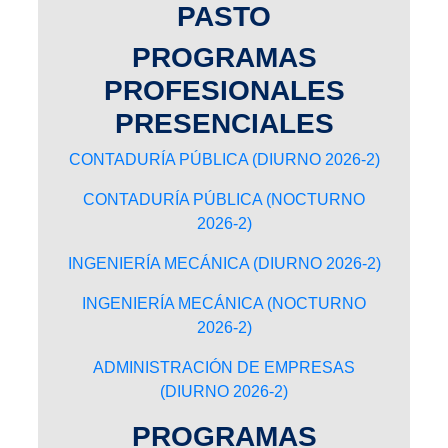
PASTO
PROGRAMAS
PROFESIONALES
PRESENCIALES
CONTADURÍA PÚBLICA (DIURNO 2026-2)
CONTADURÍA PÚBLICA (NOCTURNO
2026-2)
INGENIERÍA MECÁNICA (DIURNO 2026-2)
INGENIERÍA MECÁNICA (NOCTURNO
2026-2)
ADMINISTRACIÓN DE EMPRESAS
(DIURNO 2026-2)
PROGRAMAS