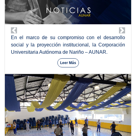
En el marco de su compromiso con el desarrollo
social y la proyección institucional, la Corporación
Universitaria Autónoma de Nariño – AUNAR.
Leer Más