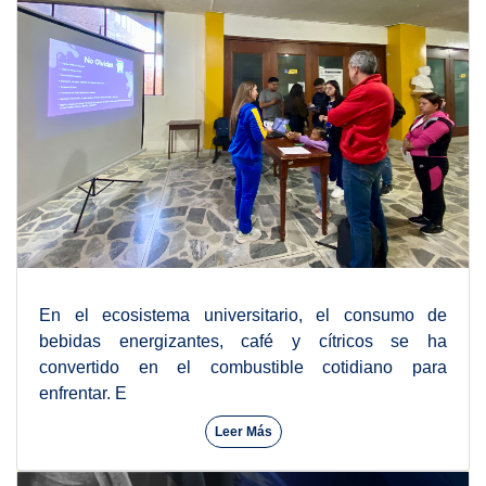
En el ecosistema universitario, el consumo de
bebidas energizantes, café y cítricos se ha
convertido en el combustible cotidiano para
enfrentar. E
Leer Más