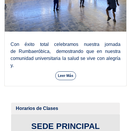
Con éxito total celebramos nuestra jornada
de Rumbaeróbica, demostrando que en nuestra
comunidad universitaria la salud se vive con alegría
y.
Leer Más
Horarios de Clases
SEDE PRINCIPAL