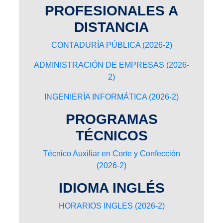
PROFESIONALES A
DISTANCIA
CONTADURÍA PÚBLICA (2026-2)
ADMINISTRACIÓN DE EMPRESAS (2026-
2)
INGENIERÍA INFORMÁTICA (2026-2)
PROGRAMAS
TÉCNICOS
Técnico Auxiliar en Corte y Confección
(2026-2)
IDIOMA INGLÉS
HORARIOS INGLES (2026-2)